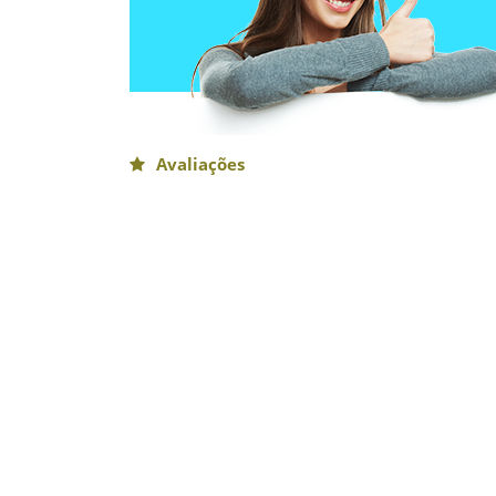
Avaliações