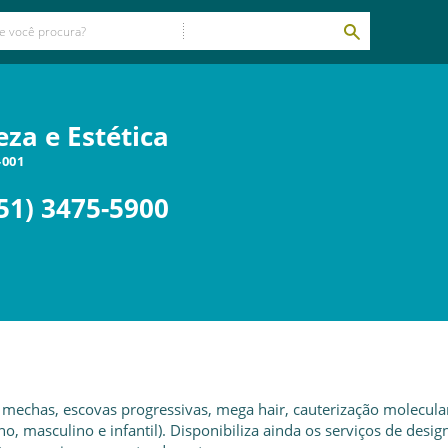
za e Estética
-001
51) 3475-5900
 mechas, escovas progressivas, mega hair, cauterização molecula
o, masculino e infantil). Disponibiliza ainda os serviços de desig