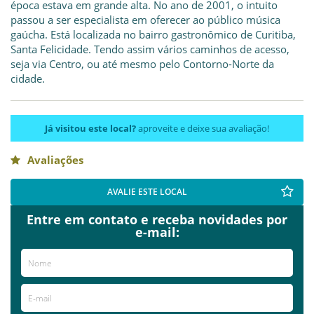
época estava em grande alta. No ano de 2001, o intuito
passou a ser especialista em oferecer ao público música
gaúcha. Está localizada no bairro gastronômico de Curitiba,
Santa Felicidade. Tendo assim vários caminhos de acesso,
seja via Centro, ou até mesmo pelo Contorno-Norte da
cidade.
Já visitou este local?
aproveite e deixe sua avaliação!
Avaliações
AVALIE ESTE LOCAL
Entre em contato e receba novidades por
e-mail: