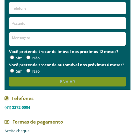
Você pretende trocar de imóvel nos próximos 12 meses?
Sim
Não
Você pretende trocar de automóvel nos próximos 6 meses?
Sim
Não
ENVIAR
Telefones
(41) 3272-0004
Formas de pagamento
Aceita cheque