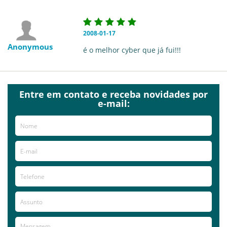
2008-01-17
Anonymous
é o melhor cyber que já fui!!!
Entre em contato e receba novidades por
e-mail: