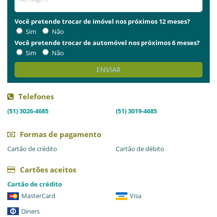
Você pretende trocar de imóvel nos próximos 12 meses?
Sim
Não
Você pretende trocar de automóvel nos próximos 6 meses?
Sim
Não
ENVIAR
Telefones
(51) 3026-4685
(51) 3019-4685
Formas de pagamento
Cartão de crédito
Cartão de débito
Cartões aceitos
Cartão de crédito
MasterCard
Visa
Diners