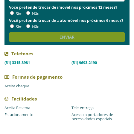
Você pretende trocar de imóvel nos próximos 12 meses?
Sim
Não
Você pretende trocar de automóvel nos próximos 6 meses?
Sim
Não
ENVIAR
Telefones
(51) 3315-3981
(51) 9693-2190
Formas de pagamento
Aceita cheque
Facilidades
Aceita Reserva
Tele-entrega
Estacionamento
Acesso a portadores de
necessidades especiais