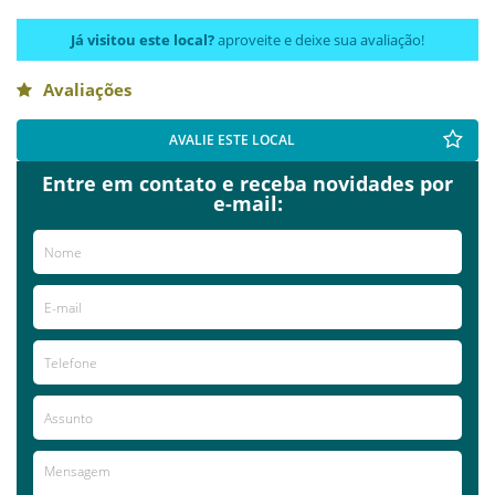
Já visitou este local?
aproveite e deixe sua avaliação!
Avaliações
AVALIE ESTE LOCAL
Entre em contato e receba novidades por
e-mail: