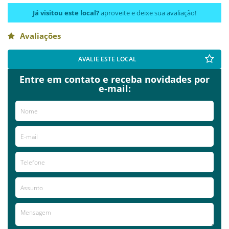
Já visitou este local?
aproveite e deixe sua avaliação!
Avaliações
AVALIE ESTE LOCAL
Entre em contato e receba novidades por
e-mail: