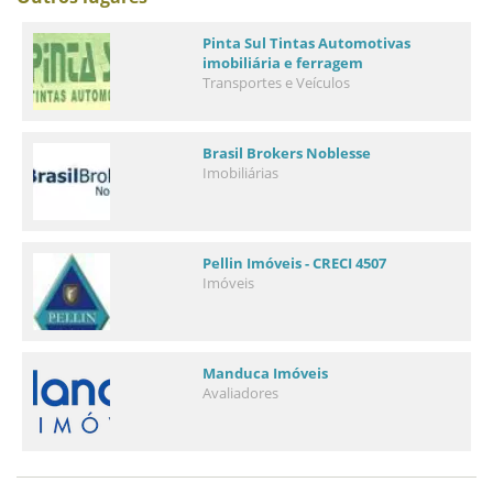
Pinta Sul Tintas Automotivas
imobiliária e ferragem
Transportes e Veículos
Brasil Brokers Noblesse
Imobiliárias
Pellin Imóveis - CRECI 4507
Imóveis
Manduca Imóveis
Avaliadores