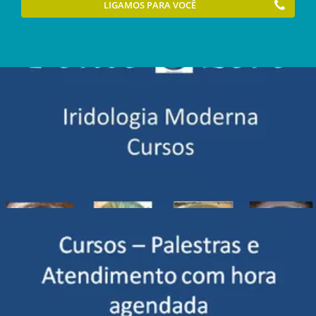
LIGAMOS PARA VOCÊ