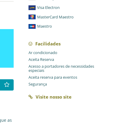
Visa Electron
MasterCard Maestro
Maestro
Facilidades
Ar condicionado
Aceita Reserva
Acesso a portadores de necessidades
especiais
Aceita reserva para eventos
Segurança
Visite nosso site
que as