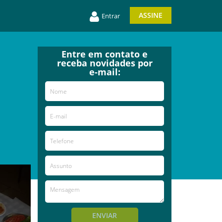
ASSINE
Entrar
Entre em contato e
receba novidades por
e-mail:
ENVIAR