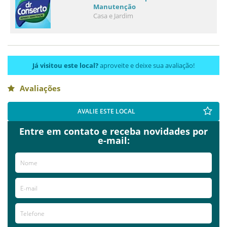
Manutenção
Casa e Jardim
Já visitou este local?
aproveite e deixe sua avaliação!
Avaliações
AVALIE ESTE LOCAL
Entre em contato e receba novidades por
e-mail: