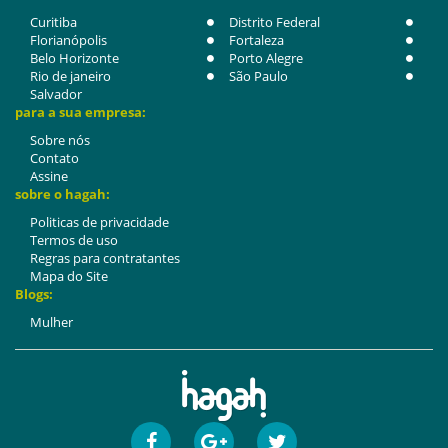
Curitiba
Distrito Federal
Florianópolis
Fortaleza
Belo Horizonte
Porto Alegre
Rio de janeiro
São Paulo
Salvador
para a sua empresa:
Sobre nós
Contato
Assine
sobre o hagah:
Politicas de privacidade
Termos de uso
Regras para contratantes
Mapa do Site
Blogs:
Mulher