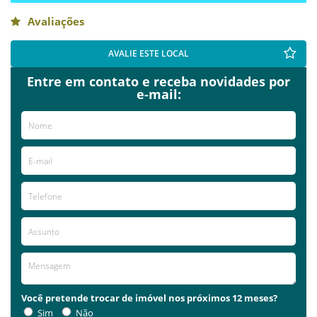
Avaliações
AVALIE ESTE LOCAL
Entre em contato e receba novidades por
e-mail:
Você pretende trocar de imóvel nos próximos 12 meses?
Sim
Não