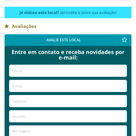
Já visitou este local?
aproveite e deixe sua avaliação!
Avaliações
AVALIE ESTE LOCAL
Entre em contato e receba novidades por
e-mail: