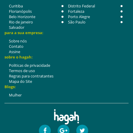
Curitiba
Distrito Federal
Florianópolis
Fortaleza
Belo Horizonte
Porto Alegre
Rio de janeiro
São Paulo
Salvador
para a sua empresa:
Sobre nós
Contato
Assine
sobre o hagah:
Politicas de privacidade
Termos de uso
Regras para contratantes
Mapa do Site
Blogs:
Mulher