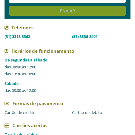
ENVIAR
Telefones
(51) 3318-3362
(51) 3336-8401
Horários de funcionamento
De segundas a sábado
das 08:00 às 12:00
das 13:30 às 18:00
Sábado
das 08:00 às 12:00
Formas de pagamento
Cartão de crédito
Cartão de débito
Cartões aceitos
Cartão de crédito