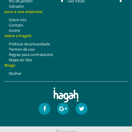
Rio de janeiro
São Paulo
Salvador
para a sua empresa:
Sobre nós
Contato
Assine
sobre o hagah:
Politicas de privacidade
Termos de uso
Regras para contratantes
Mapa do Site
Blogs:
Mulher
Parceiros