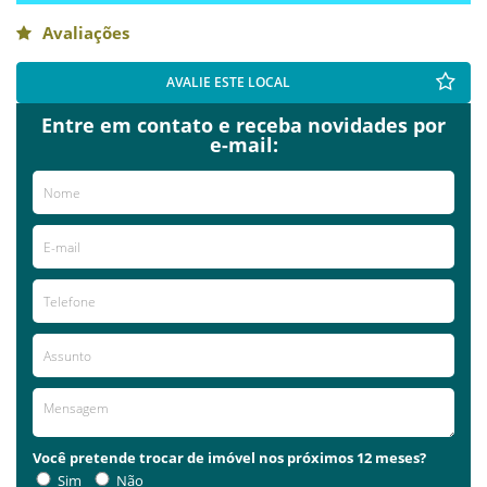
Avaliações
AVALIE ESTE LOCAL
Entre em contato e receba novidades por
e-mail:
Você pretende trocar de imóvel nos próximos 12 meses?
Sim
Não