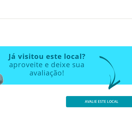
Já visitou este local?
aproveite e deixe sua
avaliação!
AVALIE ESTE LOCAL