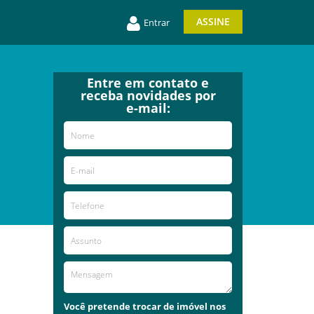
ASSINE
Entrar
Entre em contato e
receba novidades por
e-mail:
Você pretende trocar de imóvel nos