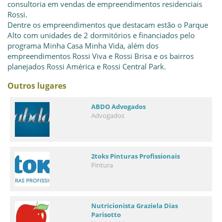
consultoria em vendas de empreendimentos residenciais
Rossi.
Dentre os empreendimentos que destacam estão o Parque
Alto com unidades de 2 dormitórios e financiados pelo
programa Minha Casa Minha Vida, além dos
empreendimentos Rossi Viva e Rossi Brisa e os bairros
planejados Rossi América e Rossi Central Park.
Outros lugares
ABDO Advogados
Advogados
2toks Pinturas Profissionais
Pintura
Nutricionista Graziela Dias
Parisotto