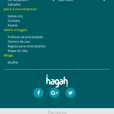
Salvador
para a sua empresa:
Sobre nós
Contato
Assine
sobre o hagah:
Politicas de privacidade
Termos de uso
Regras para contratantes
Mapa do Site
Blogs:
Mulher
Parceiros