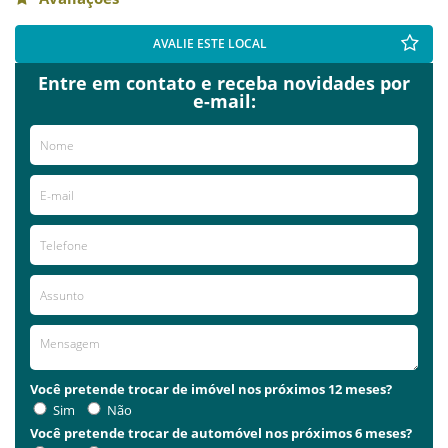
AVALIE ESTE LOCAL
Entre em contato e receba novidades por
e-mail:
Você pretende trocar de imóvel nos próximos 12 meses?
Sim
Não
Você pretende trocar de automóvel nos próximos 6 meses?