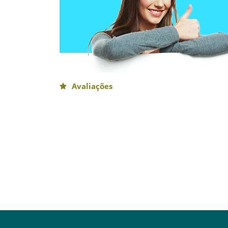
Avaliações