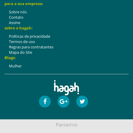
para a sua empresa:
Sobre nós
Contato
Assine
sobre o hagah:
Politicas de privacidade
Termos de uso
Regras para contratantes
Mapa do Site
Blogs:
Mulher
Parceiros