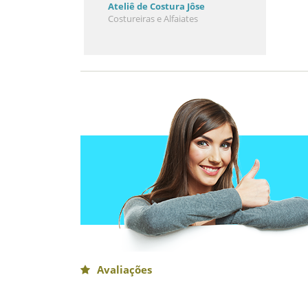
Ateliê de Costura Jôse
Costureiras e Alfaiates
Avaliações