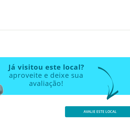
Já visitou este local?
aproveite e deixe sua
avaliação!
AVALIE ESTE LOCAL