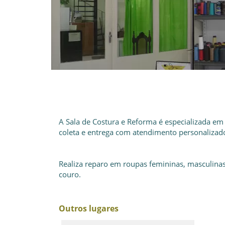
A Sala de Costura e Reforma é especializada em
coleta e entrega com atendimento personalizad
Realiza reparo em roupas femininas, masculinas
couro.
Outros lugares