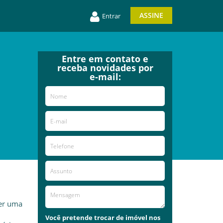
ASSINE
Entrar
Entre em contato e
receba novidades por
e-mail:
cer uma
Você pretende trocar de imóvel nos