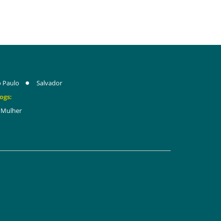
 Paulo
Salvador
ogs:
Mulher