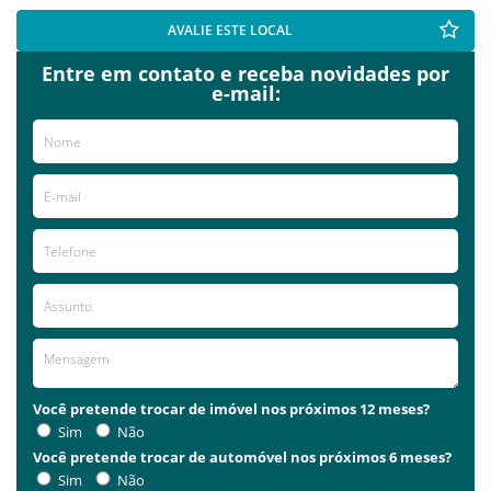
AVALIE ESTE LOCAL
Entre em contato e receba novidades por
e-mail:
Você pretende trocar de imóvel nos próximos 12 meses?
Sim
Não
Você pretende trocar de automóvel nos próximos 6 meses?
Sim
Não