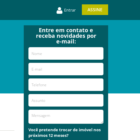
ASSINE
Entrar
Entre em contato e
receba novidades por
e-mail:
Você pretende trocar de imóvel nos
próximos 12 meses?