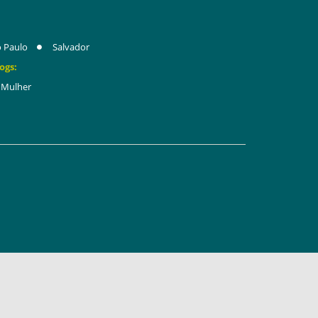
 Paulo
Salvador
ogs:
Mulher