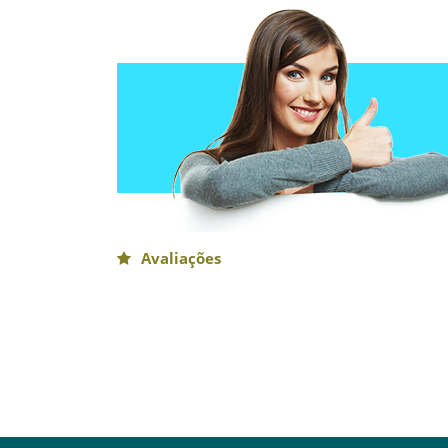
Avaliações