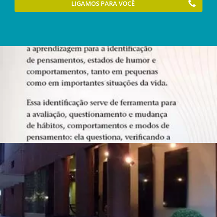
LIGAMOS PARA VOCÊ