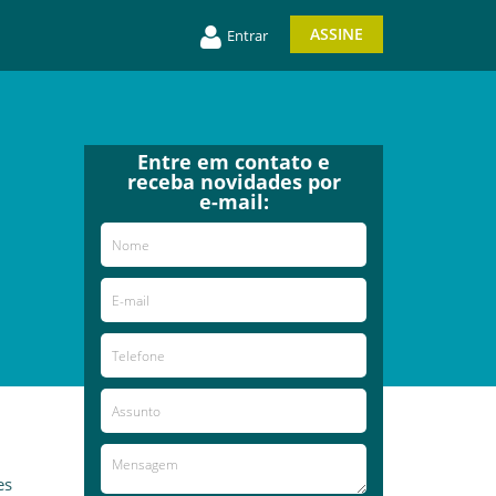
ASSINE
Entrar
Entre em contato e
receba novidades por
e-mail:
es