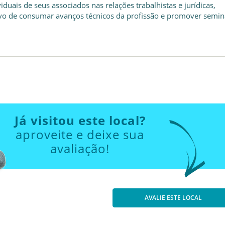
viduais de seus associados nas relações trabalhistas e jurídicas,
ivo de consumar avanços técnicos da profissão e promover semin
Já visitou este local?
aproveite e deixe sua
avaliação!
AVALIE ESTE LOCAL