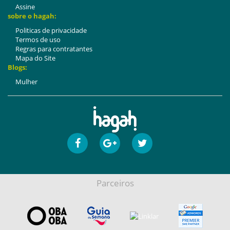
Assine
sobre o hagah:
Politicas de privacidade
Termos de uso
Regras para contratantes
Mapa do Site
Blogs:
Mulher
Parceiros