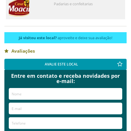
Padarias e confeitarias
Já visitou este local?
aproveite e deixe sua avaliação!
Avaliações
AVALIE ESTE LOCAL
Entre em contato e receba novidades por
e-mail: