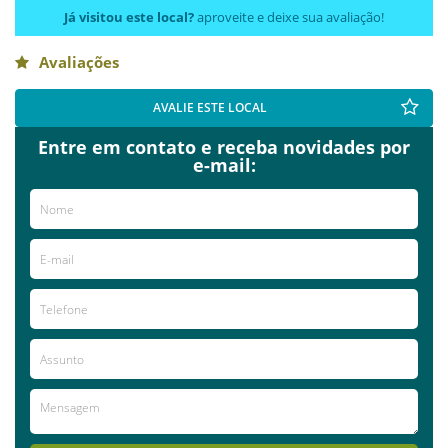
Já visitou este local?
aproveite e deixe sua avaliação!
Avaliações
AVALIE ESTE LOCAL
Entre em contato e receba novidades por
e-mail: