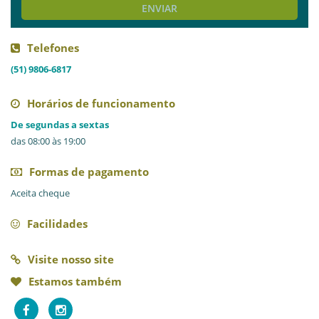
ENVIAR
Telefones
(51) 9806-6817
Horários de funcionamento
De segundas a sextas
das 08:00 às 19:00
Formas de pagamento
Aceita cheque
Facilidades
Visite nosso site
Estamos também