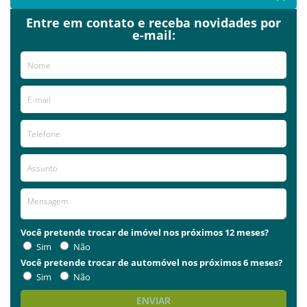
Entre em contato e receba novidades por
e-mail:
Você pretende trocar de imóvel nos próximos 12 meses?
Sim
Não
Você pretende trocar de automóvel nos próximos 6 meses?
Sim
Não
ENVIAR