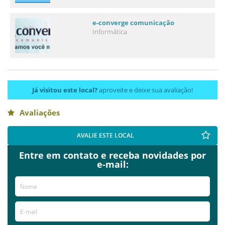
e-converge comunicação
Informática
Já visitou este local?
aproveite e deixe sua avaliação!
Avaliações
AVALIE ESTE LOCAL
Entre em contato e receba novidades por
e-mail: