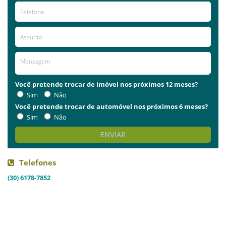
Você pretende trocar de imóvel nos próximos 12 meses?
Sim
Não
Você pretende trocar de automóvel nos próximos 6 meses?
Sim
Não
ENVIAR
Telefones
(30) 6178-7852