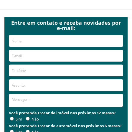
Entre em contato e receba novidades por
e-mail:
Você pretende trocar de imóvel nos próximos 12 meses?
Sim
Não
Você pretende trocar de automóvel nos próximos 6 meses?