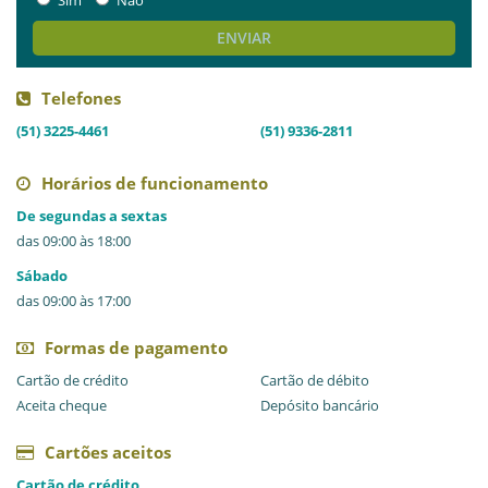
Sim
Não
ENVIAR
Telefones
(51) 3225-4461
(51) 9336-2811
Horários de funcionamento
De segundas a sextas
das 09:00 às 18:00
Sábado
das 09:00 às 17:00
Formas de pagamento
Cartão de crédito
Cartão de débito
Aceita cheque
Depósito bancário
Cartões aceitos
Cartão de crédito