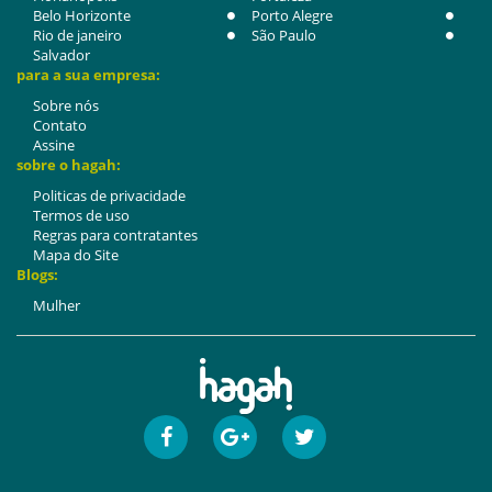
Belo Horizonte
Porto Alegre
Rio de janeiro
São Paulo
Salvador
para a sua empresa:
Sobre nós
Contato
Assine
sobre o hagah:
Politicas de privacidade
Termos de uso
Regras para contratantes
Mapa do Site
Blogs:
Mulher