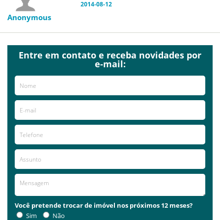
2014-08-12
Anonymous
Entre em contato e receba novidades por
e-mail:
Você pretende trocar de imóvel nos próximos 12 meses?
Sim
Não