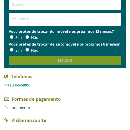
Você pretende trocar de imóvel nos próximos 12 meses?
Sim
Não
Você pretende trocar de automóvel nos próximos 6 meses?
Sim
Não
ENVIAR
Telefones
(41) 3366-5995
Formas de pagamento
Financiamento
Visite nosso site