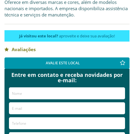
Oferece em diversas marcas e cores, além de modelos
nacionais e importados. A empresa disponibiliza assistência
técnica e serviços de manutenção.
Já visitou este local?
aproveite e deixe sua avaliação!
Avaliações
AVALIE ESTE LOCAL
Entre em contato e receba novidades por
e-mail: