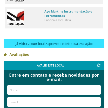
Ayo Martins Instrumentação e
Ferramentas
Fábrica e Indústria
Já visitou este local?
aproveite e deixe sua avaliação!
Avaliações
AVALIE ESTE LOCAL
Entre em contato e receba novidades por
e-mail: