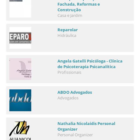
Fachada, Reformas e
Construção
Casa e Jardim
Reparolar
Hidráulica
Angela Gatelli Psicóloga - Clínica
de Psicoterapia Psicanalítica
Profissionais
ABDO Advogados
Advogados
Nathalia Nicolaidis Personal
Organizer
Personal Organizer