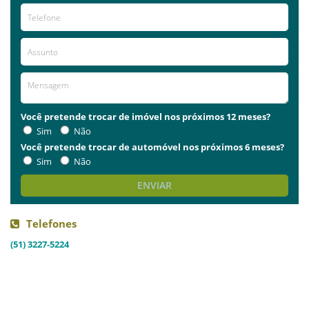
Você pretende trocar de imóvel nos próximos 12 meses?
Sim
Não
Você pretende trocar de automóvel nos próximos 6 meses?
Sim
Não
ENVIAR
Telefones
(51) 3227-5224