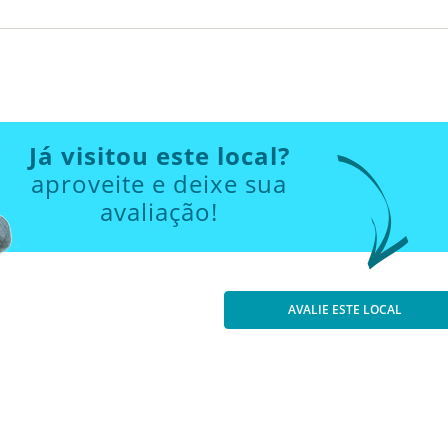
Já visitou este local?
aproveite e deixe sua
avaliação!
AVALIE ESTE LOCAL