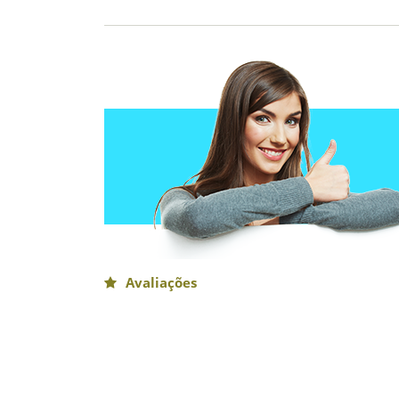
Avaliações