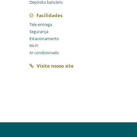
Depósito bancário
Facilidades
Tele-entrega
Segurança
Estacionamento
Wi-Fi
Ar condicionado
Visite nosso site