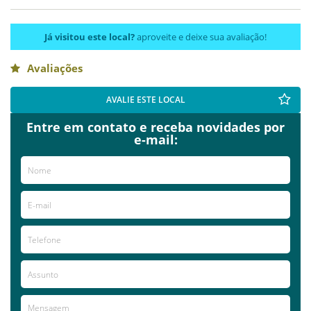
Já visitou este local?
aproveite e deixe sua avaliação!
Avaliações
AVALIE ESTE LOCAL
Entre em contato e receba novidades por
e-mail: