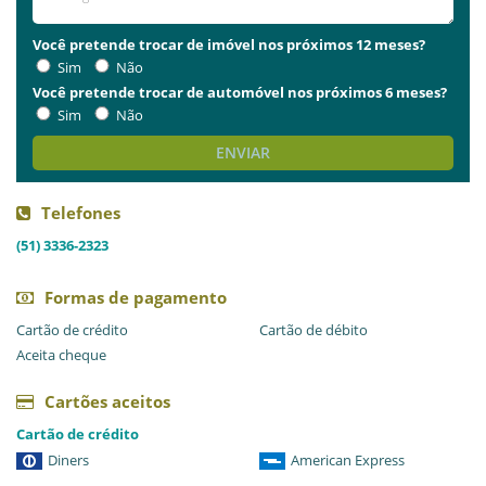
Você pretende trocar de imóvel nos próximos 12 meses?
Sim
Não
Você pretende trocar de automóvel nos próximos 6 meses?
Sim
Não
ENVIAR
Telefones
(51) 3336-2323
Formas de pagamento
Cartão de crédito
Cartão de débito
Aceita cheque
Cartões aceitos
Cartão de crédito
Diners
American Express