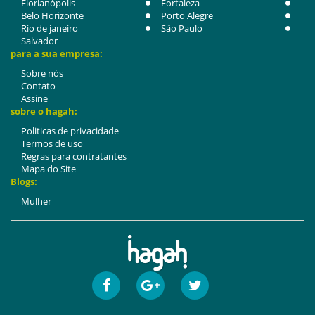
Florianópolis
Fortaleza
Belo Horizonte
Porto Alegre
Rio de janeiro
São Paulo
Salvador
para a sua empresa:
Sobre nós
Contato
Assine
sobre o hagah:
Politicas de privacidade
Termos de uso
Regras para contratantes
Mapa do Site
Blogs:
Mulher