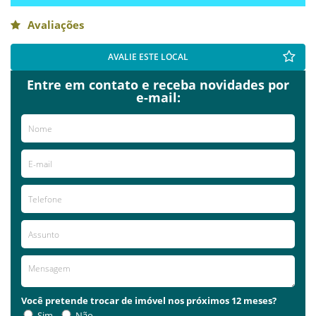
Avaliações
AVALIE ESTE LOCAL
Entre em contato e receba novidades por
e-mail:
Você pretende trocar de imóvel nos próximos 12 meses?
Sim
Não