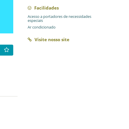
Facilidades
Acesso a portadores de necessidades
especiais
Ar condicionado
Visite nosso site