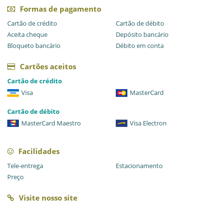
Formas de pagamento
Cartão de crédito
Cartão de débito
Aceita cheque
Depósito bancário
Bloqueto bancário
Débito em conta
Cartões aceitos
Cartão de crédito
Visa
MasterCard
Cartão de débito
MasterCard Maestro
Visa Electron
Facilidades
Tele-entrega
Estacionamento
Preço
Visite nosso site