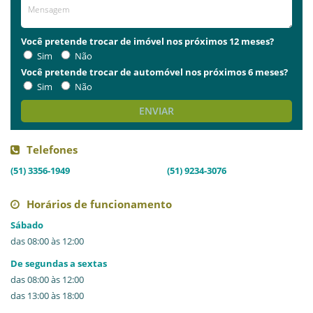
AVALIE ESTE LOCAL
Você pretende trocar de imóvel nos próximos 12 meses?
Sim
Não
Você pretende trocar de automóvel nos próximos 6 meses?
Sim
Não
ENVIAR
Telefones
(51) 3356-1949
(51) 9234-3076
Horários de funcionamento
Sábado
das 08:00 às 12:00
De segundas a sextas
das 08:00 às 12:00
das 13:00 às 18:00