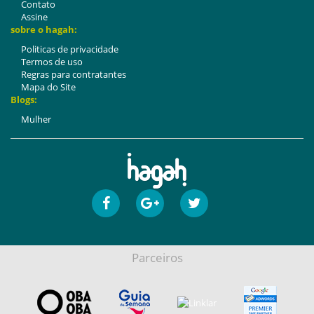
Contato
Assine
sobre o hagah:
Politicas de privacidade
Termos de uso
Regras para contratantes
Mapa do Site
Blogs:
Mulher
Parceiros