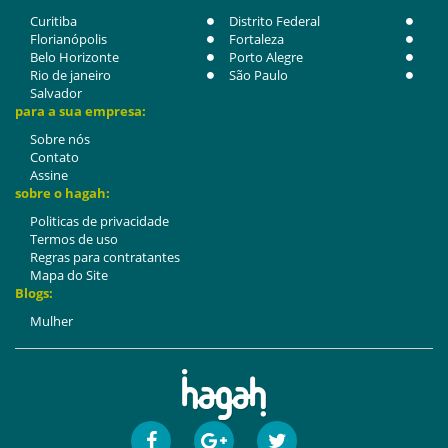
Curitiba
Distrito Federal
Florianópolis
Fortaleza
Belo Horizonte
Porto Alegre
Rio de janeiro
São Paulo
Salvador
para a sua empresa:
Sobre nós
Contato
Assine
sobre o hagah:
Politicas de privacidade
Termos de uso
Regras para contratantes
Mapa do Site
Blogs:
Mulher