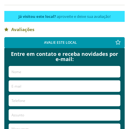
Já visitou este local?
aproveite e deixe sua avaliação!
Avaliações
AVALIE ESTE LOCAL
Entre em contato e receba novidades por
e-mail: