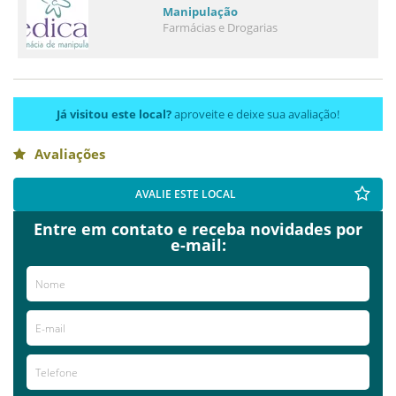
Manipulação
Farmácias e Drogarias
Já visitou este local?
aproveite e deixe sua avaliação!
Avaliações
AVALIE ESTE LOCAL
Entre em contato e receba novidades por
e-mail: