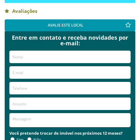
Avaliações
AVALIE ESTE LOCAL
Entre em contato e receba novidades por
e-mail:
Você pretende trocar de imóvel nos próximos 12 meses?
Sim
Não