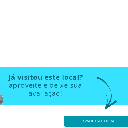
Já visitou este local?
aproveite e deixe sua
avaliação!
AVALIE ESTE LOCAL