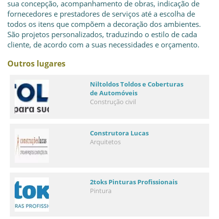
sua concepção, acompanhamento de obras, indicação de
fornecedores e prestadores de serviços até a escolha de
todos os itens que compõem a decoração dos ambientes.
São projetos personalizados, traduzindo o estilo de cada
cliente, de acordo com a suas necessidades e orçamento.
Outros lugares
Niltoldos Toldos e Coberturas
de Automóveis
Construção civil
Construtora Lucas
Arquitetos
2toks Pinturas Profissionais
Pintura