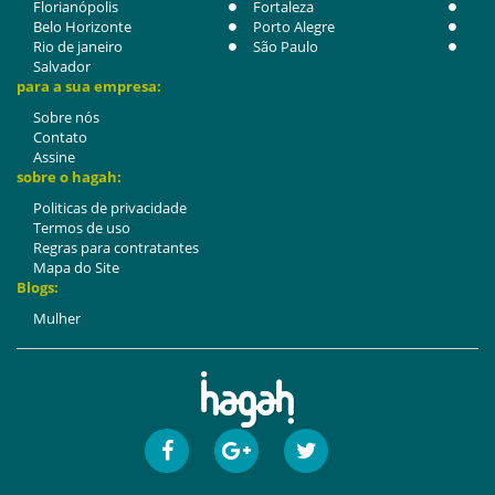
Florianópolis
Fortaleza
Belo Horizonte
Porto Alegre
Rio de janeiro
São Paulo
Salvador
para a sua empresa:
Sobre nós
Contato
Assine
sobre o hagah:
Politicas de privacidade
Termos de uso
Regras para contratantes
Mapa do Site
Blogs:
Mulher