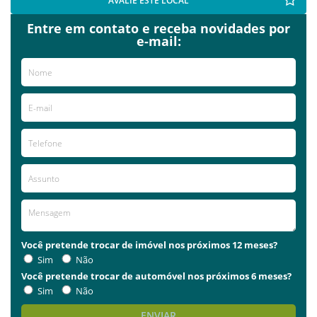
AVALIE ESTE LOCAL
Entre em contato e receba novidades por
e-mail:
Você pretende trocar de imóvel nos próximos 12 meses?
Sim
Não
Você pretende trocar de automóvel nos próximos 6 meses?
Sim
Não
ENVIAR