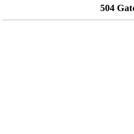
504 Gat