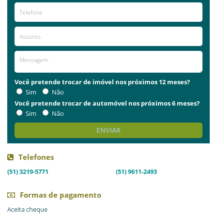
Você pretende trocar de imóvel nos próximos 12 meses?
Sim
Não
Você pretende trocar de automóvel nos próximos 6 meses?
Sim
Não
ENVIAR
Telefones
(51) 3219-5771
(51) 9611-2493
Formas de pagamento
Aceita cheque