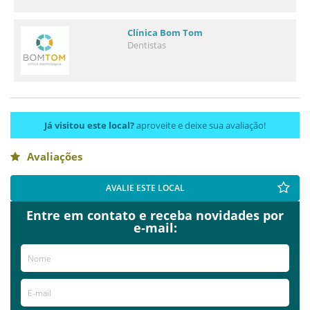
Clínica Bom Tom
Dentistas
Já visitou este local?
aproveite e deixe sua avaliação!
Avaliações
AVALIE ESTE LOCAL
Entre em contato e receba novidades por
e-mail: