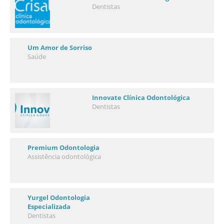
Dentistas
Um Amor de Sorriso
Saúde
Innovate Clínica Odontológica
Dentistas
Premium Odontologia
Assistência odontológica
Yurgel Odontologia
Especializada
Dentistas