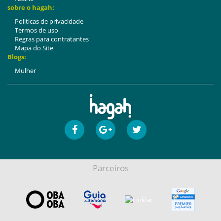
sobre o hagah:
Politicas de privacidade
Termos de uso
Regras para contratantes
Mapa do Site
Blogs:
Mulher
Parceiros