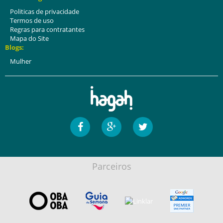
Politicas de privacidade
Termos de uso
Regras para contratantes
Mapa do Site
Blogs:
Mulher
Parceiros