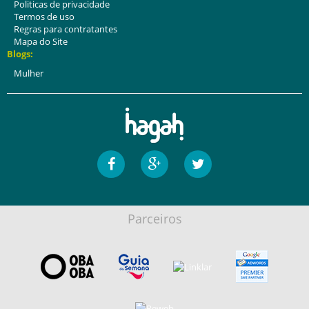
Politicas de privacidade
Termos de uso
Regras para contratantes
Mapa do Site
Blogs:
Mulher
Parceiros