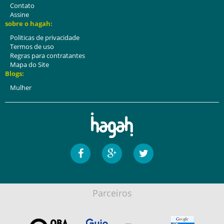
Contato
Assine
sobre o hagah:
Politicas de privacidade
Termos de uso
Regras para contratantes
Mapa do Site
Blogs:
Mulher
Parceiros