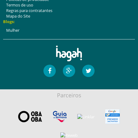
Termos de uso
Regras para contratantes
Mapa do Site
Blogs:
Mulher
Parceiros