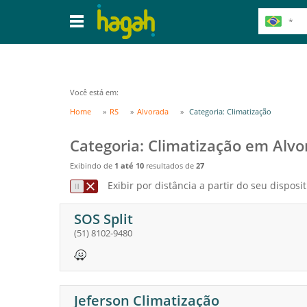
Você está em:
Home
RS
Alvorada
Categoria: Climatização
Categoria: Climatização em Alvo
Exibindo de
1 até 10
resultados de
27
Exibir por distância a partir do seu disposit
SOS Split
(51) 8102-9480
Jeferson Climatização