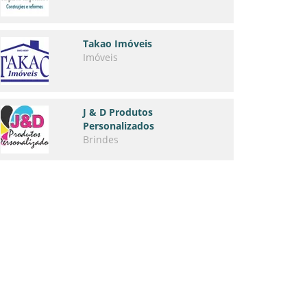
Takao Imóveis
Imóveis
J & D Produtos
Personalizados
Brindes