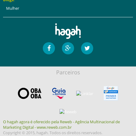
Mulher
Parceiros
O hagah agora é oferecido pela Reweb - Agência Multinacional de
Marketing Digital - www.reweb.com.br
Copyright © 2015, hagah. Todos os direitos reservados.