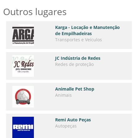
Outros lugares
Karga - Locação e Manutenção
de Empilhadeiras
Transportes e Veículos
JC Indústria de Redes
Redes de proteção
Animalle Pet Shop
Animais
Remi Auto Peças
Autopeças