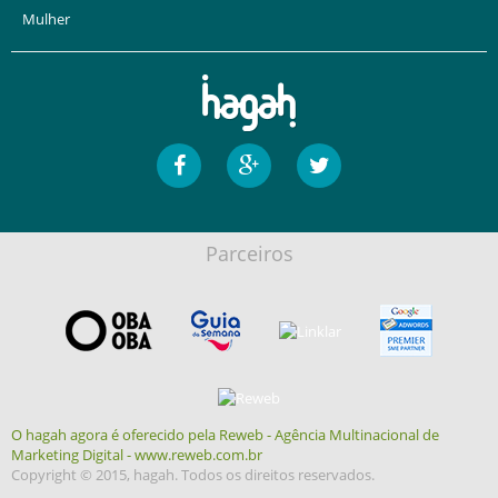
Mulher
Parceiros
O hagah agora é oferecido pela Reweb - Agência Multinacional de
Marketing Digital - www.reweb.com.br
Copyright © 2015, hagah. Todos os direitos reservados.